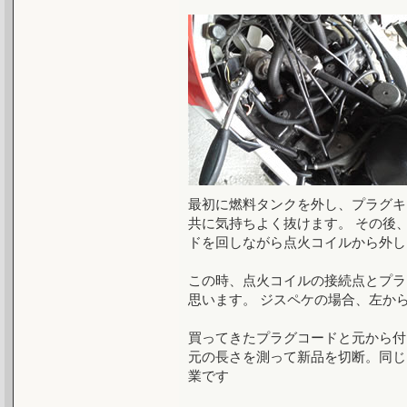
最初に燃料タンクを外し、プラグキ
共に気持ちよく抜けます。 その後
ドを回しながら点火コイルから外し
この時、点火コイルの接続点とプラ
思います。 ジスペケの場合、左か
買ってきたプラグコードと元から付
元の長さを測って新品を切断。同じ
業です